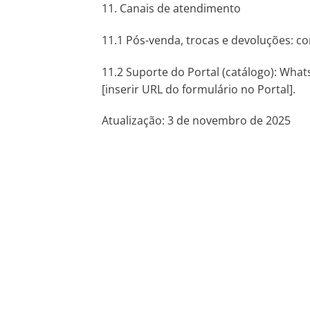
11. Canais de atendimento
11.1 Pós-venda, trocas e devoluções: co
11.2 Suporte do Portal (catálogo): What
[inserir URL do formulário no Portal].
Atualização: 3 de novembro de 2025