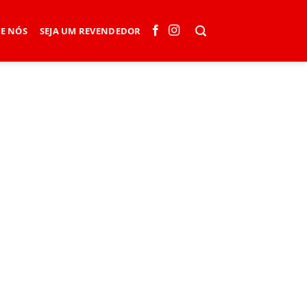
E NÓS
SEJA UM REVENDEDOR