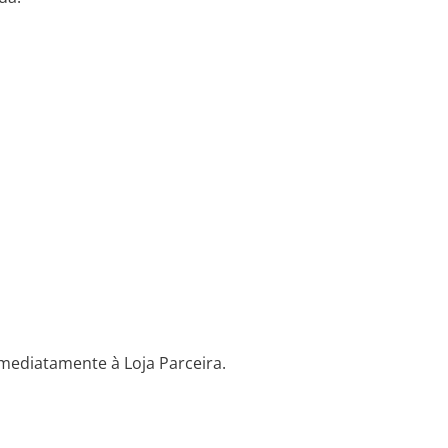
mediatamente à Loja Parceira.